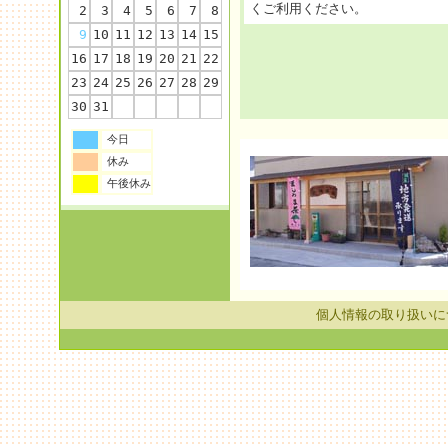
くご利用ください。
2
3
4
5
6
7
8
9
10
11
12
13
14
15
16
17
18
19
20
21
22
23
24
25
26
27
28
29
30
31
今日
休み
午後休み
個人情報の取り扱いに