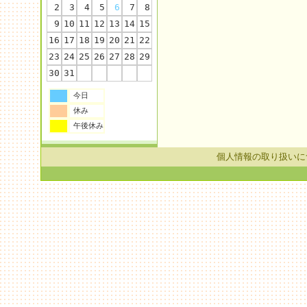
2
3
4
5
6
7
8
9
10
11
12
13
14
15
16
17
18
19
20
21
22
23
24
25
26
27
28
29
30
31
今日
休み
午後休み
個人情報の取り扱いに