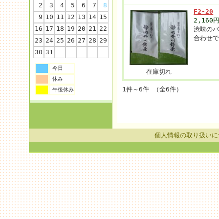
2
3
4
5
6
7
8
F2-20
9
10
11
12
13
14
15
2,160
16
17
18
19
20
21
22
渋味の
合わせ
23
24
25
26
27
28
29
30
31
今日
在庫切れ
休み
1件～6件 （全6件）
午後休み
個人情報の取り扱いに